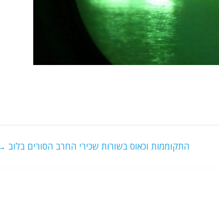
התקוממות וכאוס בשורות שכירי החרב הסורים בלוב
→