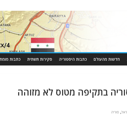
חדשות מהעולם
כתבות היסטוריה
סקירות תשתית
כתבות מומחי
סוריה בתקיפה מטוס לא מזוהה
,
ראל
סוריה