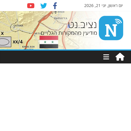
יום ראשון, יוני 21, 2026
Nziv.net
מודיעין
מהמקורות
הגלויים