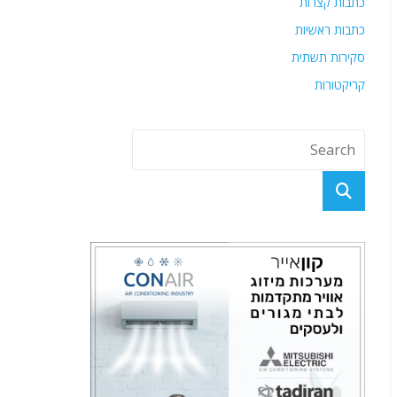
כתבות קצרות
כתבות ראשיות
סקירות תשתית
קריקטורות