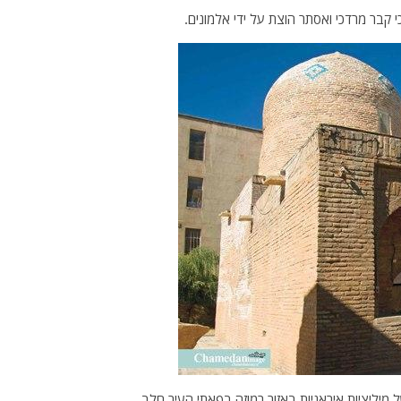
כי קבר מרדכי ואסתר הוצת על ידי אלמונים.
ל מיליציות איראניות באזור רמוזה בפאתי העיר חלב.