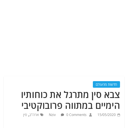
חדשות מהעולם
צבא סין מתרגל את כוחותיו
הימיים במתווה פרובוקטיבי
,
15/05/2020
0 Comments
Nziv
ארה"ב
סין