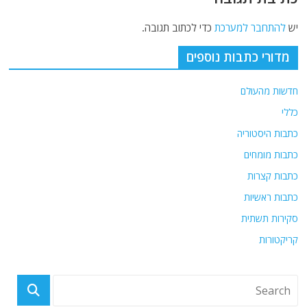
יש
להתחבר למערכת
כדי לכתוב תגובה.
מדורי כתבות נוספים
חדשות מהעולם
כללי
כתבות היסטוריה
כתבות מומחים
כתבות קצרות
כתבות ראשיות
סקירות תשתית
קריקטורות