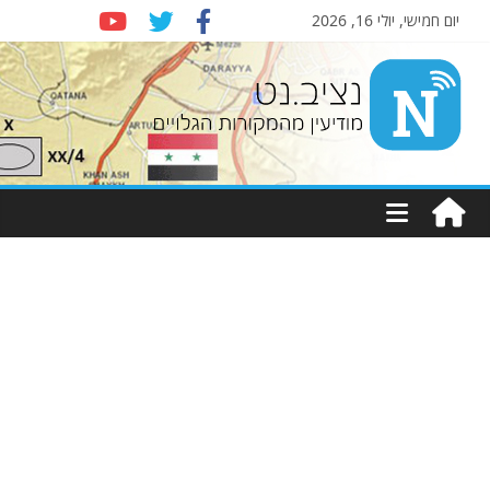
יום חמישי, יולי 16, 2026
Nziv.net
מודיעין
מהמקורות
הגלויים