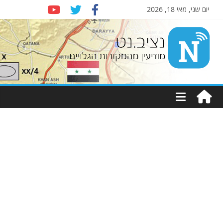
יום שני, מאי 18, 2026
Nziv.net
מודיעין
מהמקורות
הגלויים