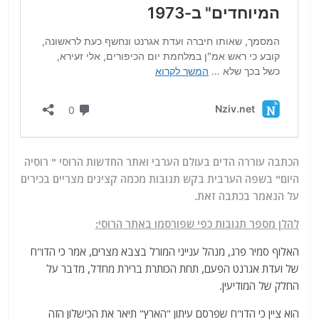
הכתבה עוררה הדים בעולם הערבי ואתר החדשות הרוסי " רוסיה
היום" בשפה הערבית בקש תגובות מכמה קצינים מצריים בכירים
על הנאמר בכתבה זאת.
להלן מספר תגובות כפי שפורסמו באתר הרוסי:
האלוף סמיר פרג, מנהל ענייני המורל בצבא מצרים, אמר כי הדו"ח
של ועדת אגרנט הפעם, תחת הכותרת ברירת מחדל, מדבר על
החלק של המודיעין.
הוא ציין כי הדו"ח שפרסם עיתון "הארץ" תיאר את הכישלון הזה