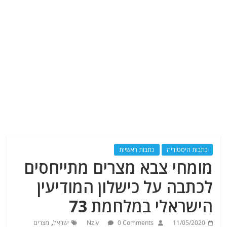
כתבות היסטוריה
כתבות ראשיות
מומחי צבא מצרים מתייחסים
לכתבה על כישלון המודיעין
הישראלי במלחמת 73
,
11/05/2020
0 Comments
Nziv
ישראל
מצרים