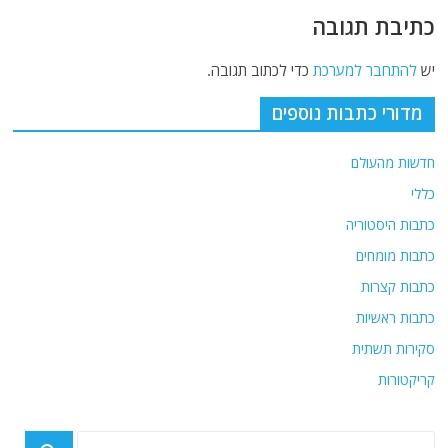
כתיבת תגובה
יש
להתחבר למערכת
כדי לכתוב תגובה.
מדורי כתבות נוספים
חדשות מהעולם
כללי
כתבות היסטוריה
כתבות מומחים
כתבות קצרות
כתבות ראשיות
סקירות תשתית
קריקטורות