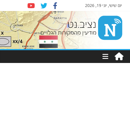
יום שישי, יוני 19, 2026
Nziv.net
מודיעין
מהמקורות
הגלויים