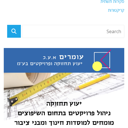
סקירות תשתית
קריקטורות
פוסטים אחרונים