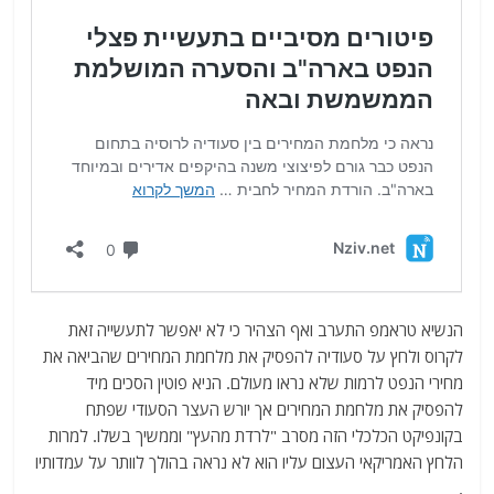
הנשיא טראמפ התערב ואף הצהיר כי לא יאפשר לתעשייה זאת
לקרוס ולחץ על סעודיה להפסיק את מלחמת המחירים שהביאה את
מחירי הנפט לרמות שלא נראו מעולם. הניא פוטין הסכים מיד
להפסיק את מלחמת המחירים אך יורש העצר הסעודי שפתח
בקונפיקט הכלכלי הזה מסרב "לרדת מהעץ" וממשיך בשלו. למרות
הלחץ האמריקאי העצום עליו הוא לא נראה בהולך לוותר על עמדותיו
.