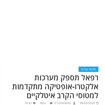
כתבות קצרות
רפאל תספק מערכות
אלקטרו-אופטיקה מתקדמות
למטוסי הקרב איטלקיים
08/05/2020
0 Comments
Nziv
ישראל