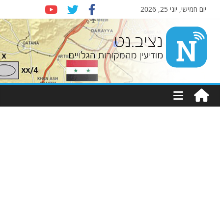
יום חמישי, יוני 25, 2026
Nziv.net
מודיעין
מהמקורות
הגלויים