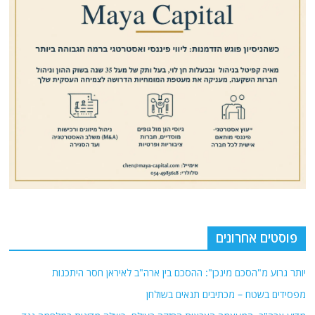
פוסטים אחרונים
יותר גרוע מ"הסכם מינכן": ההסכם בין ארה"ב לאיראן חסר היתכנות
מפסידים בשטח – מכתיבים תנאים בשולחן