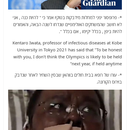
*- פרופסור יפני למחלות מידבקות בטוקיו אמר כי " להיות כנה , אני
לא חושב שהמשחקים האולימפיים שנדחו לשנה הבאה, והאמורים
להיות ביפן , בכלל יקיימו , אם בכלל ".
Kentaro Iwata, professor of infectious diseases at Kobe
University in Tokyo 2021 has said that "To be honest
with you, I don’t think the Olympics is likely to be held
next year, if held anytime”
*- עורו של רופא בבית חולים בווהאן שבסין השחיר לאחר שנדבק
בוירוס הקורונה.