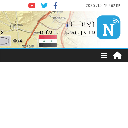
יום שני, יוני 15, 2026
Nziv.net
מודיעין
מהמקורות
הגלויים