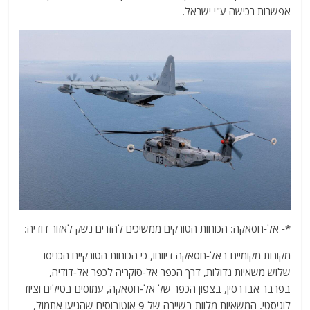
אפשרות רכישה ע"י ישראל.
*- אל-חסאקה: הכוחות הטורקים ממשיכים להזרים נשק לאזור דודיה:
מקורות מקומיים באל-חסאקה דיווחו, כי הכוחות הטורקיים הכניסו
שלוש משאיות גדולות, דרך הכפר אל-סוקריה לכפר אל-דודיה,
בפרבר אבו רסין, בצפון הכפר של אל-חסאקה, עמוסים בטילים וציוד
לוגיסטי. המשאיות מלוות בשיירה של 9 אוטובוסים שהגיעו אתמול,