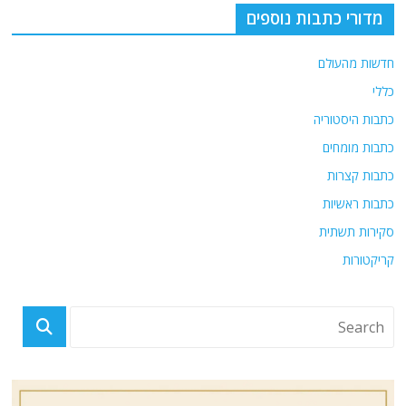
מדורי כתבות נוספים
חדשות מהעולם
כללי
כתבות היסטוריה
כתבות מומחים
כתבות קצרות
כתבות ראשיות
סקירות תשתית
קריקטורות