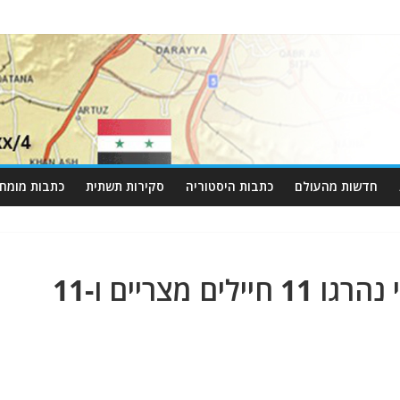
חדשות מהעולם
כתבות היסטוריה
סקירות תשתית
כתבות מומחי
בפיגוע מכונית תופת בסיני נהרגו 11 חיילים מצריים ו-11