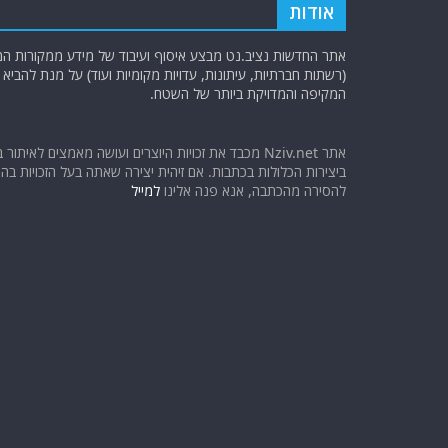
אתר Nziv.net מכבד את זכויות היוצרים ועושה מאמצים לאיתור 
ביצירות הכלולות בכתבות. אם זיהית יצירה שאתה בעל הזכויות בה ו
להסירה מהכתבה, אנא פנה אלינו
למייל