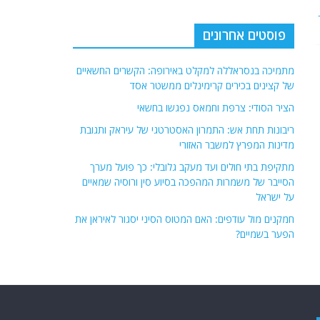
הציר הסודי: צרפת וחמאס נפגשו בחשאי
ריבונות תחת אש: התמרון האסטרטגי של עיראק ותגובת
מדינות המפרץ למשבר האזורי
מתקיפת בתי חולים ועד מעקב גלובלי: כך פועל מערך
הסייבר של משמרות המהפכה בסיוע סין ורוסיה שמאיים
על ישראל
חמקנים מול עודפים: האם המטוס הסיני יסגור לאיראן את
הפער בשמיים?