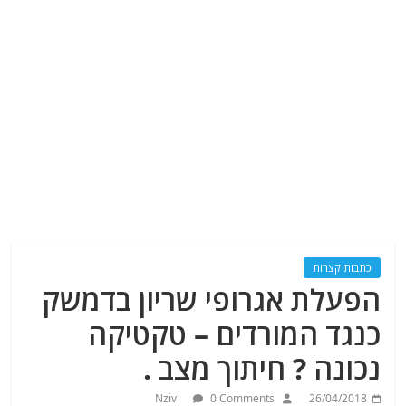
כתבות קצרות
הפעלת אגרופי שריון בדמשק
כנגד המורדים – טקטיקה
נכונה ? חיתוך מצב .
Nziv
0 Comments
26/04/2018