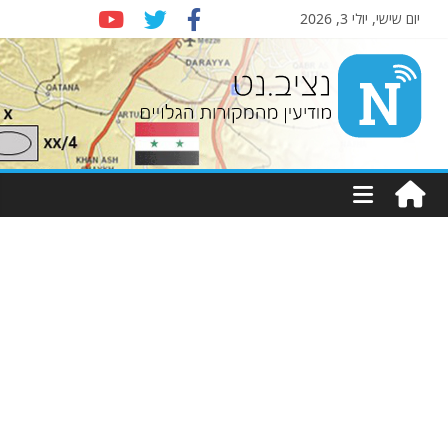
יום שישי, יולי 3, 2026
Nziv.net
מודיעין
מהמקורות
הגלויים