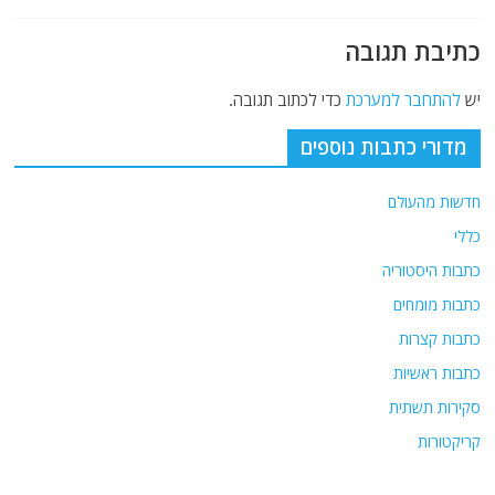
כתיבת תגובה
יש
להתחבר למערכת
כדי לכתוב תגובה.
מדורי כתבות נוספים
חדשות מהעולם
כללי
כתבות היסטוריה
כתבות מומחים
כתבות קצרות
כתבות ראשיות
סקירות תשתית
קריקטורות