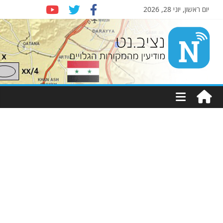
יום ראשון, יוני 28, 2026
Nziv.net
מודיעין
מהמקורות
הגלויים