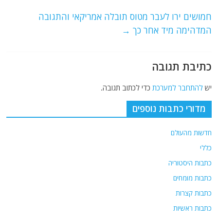
o
p
חמושים ירו לעבר מטוס תובלה אמריקאי והתגובה
k
המדהימה מיד אחר כך
→
כתיבת תגובה
יש
להתחבר למערכת
כדי לכתוב תגובה.
מדורי כתבות נוספים
חדשות מהעולם
כללי
כתבות היסטוריה
כתבות מומחים
כתבות קצרות
כתבות ראשיות