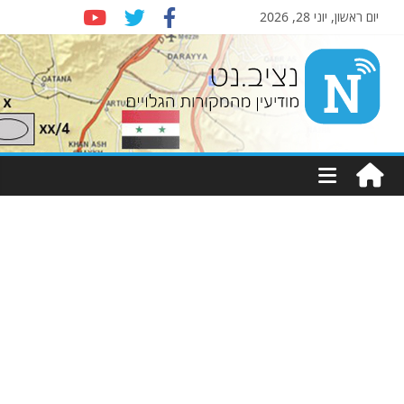
יום ראשון, יוני 28, 2026
Nziv.net
מודיעין
מהמקורות
הגלויים