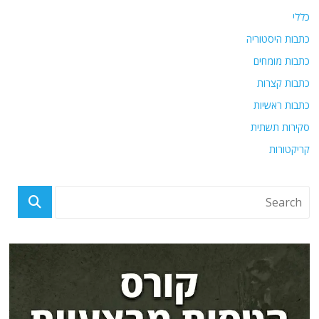
כללי
כתבות היסטוריה
כתבות מומחים
כתבות קצרות
כתבות ראשיות
סקירות תשתית
קריקטורות