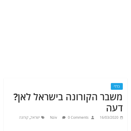
כללי
משבר הקורונה בישראל לאן?
דעה
,
16/03/2020
0 Comments
Nziv
ישראל
קורונה