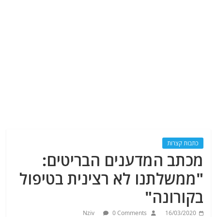
כתבות קצרות
מכתב המדענים הבריטים:
"ממשלתנו לא רצינית בטיפול
בקורונה"
Nziv
0 Comments
16/03/2020