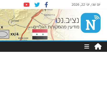
יום שני, יוני 22, 2026
Nziv.net
מודיעין
מהמקורות
הגלויים