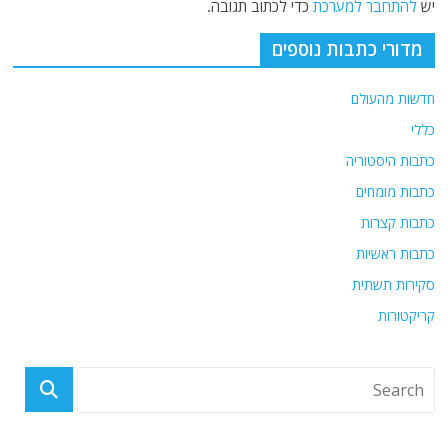
יש
להתחבר למערכת
כדי לכתוב תגובה.
מדורי כתבות נוספים
חדשות מהעולם
כללי
כתבות היסטוריה
כתבות מומחים
כתבות קצרות
כתבות ראשיות
סקירות תשתית
קריקטורות