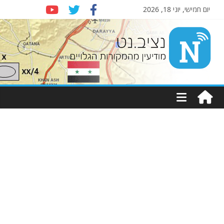
יום חמישי, יוני 18, 2026
Nziv.net
מודיעין
מהמקורות
הגלויים