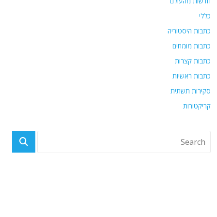
חדשות מהעולם
כללי
כתבות היסטוריה
כתבות מומחים
כתבות קצרות
כתבות ראשיות
סקירות תשתית
קריקטורות