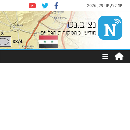
יום שני, יוני 29, 2026
Nziv.net
מודיעין
מהמקורות
הגלויים