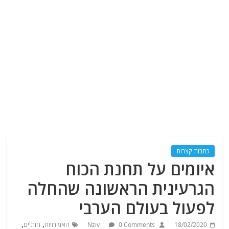
כתבות קצרות
איומים על תחנת הכוח
הגרעינית הראשונה שהחלה
לפעול בעולם הערבי
,
,
18/02/2020
0 Comments
Nziv
האמירויות
חות'ים