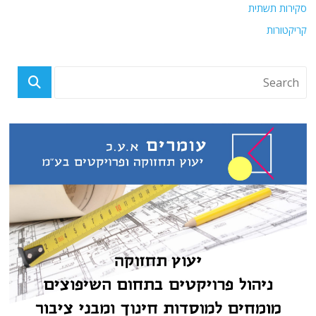
סקירות תשתית
קריקטורות