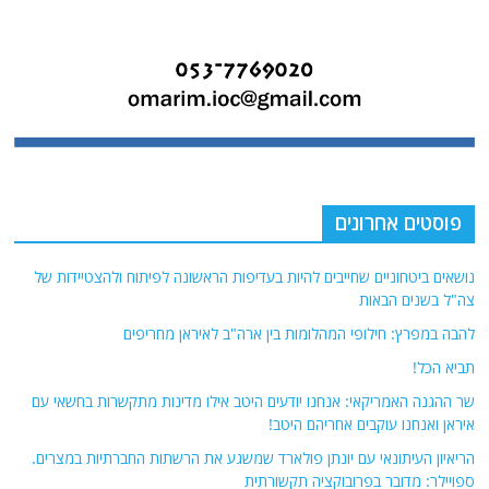
פוסטים אחרונים
נושאים ביטחוניים שחייבים להיות בעדיפות הראשונה לפיתוח ולהצטיידות של
צה"ל בשנים הבאות
להבה במפרץ: חילופי המהלומות בין ארה"ב לאיראן מחריפים
תביא הכל!
שר ההגנה האמריקאי: אנחנו יודעים היטב אילו מדינות מתקשרות בחשאי עם
איראן ואנחנו עוקבים אחריהם היטב!
הריאיון העיתונאי עם יונתן פולארד שמשגע את הרשתות החברתיות במצרים.
ספויילר: מדובר בפרובוקציה תקשורתית