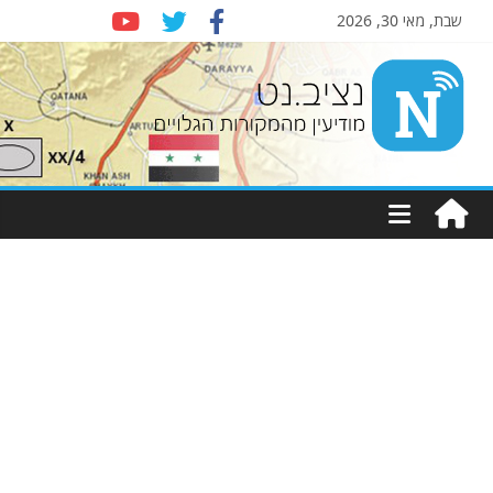
שבת, מאי 30, 2026
Nziv.net
מודיעין
מהמקורות
הגלויים