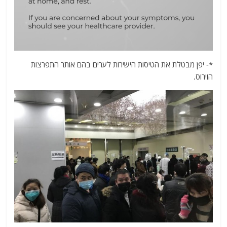
*- יפן מבטלת את הטיסות הישירות לערים בהם אותר התפרצות
הוירוס.