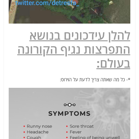
להלן עידכונים בנושא
התפרצות נגיף הקורונה
בעולם:
*- כל מה שאתה צריך לדעת על הוירוס: