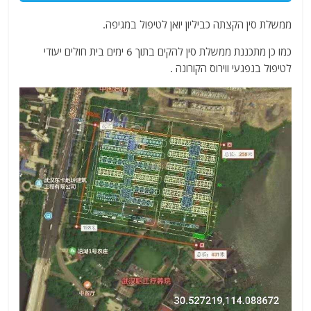
ממשלת סין הקצתה כביליון יואן לטיפול במגיפה.
כמו כן מתכננת ממשלת סין להקים בתוך 6 ימים בית חולים יעודי
לטיפול בנפגעי ווירוס הקורונה .