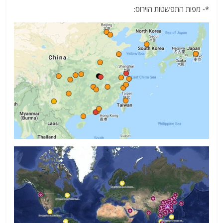
*- מפות התפשטות הוירוס: