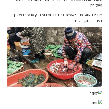
משליטה .
*- היום התפרסם כי אפשר ומקור הוירוס הוא מרק ערפדים שהוכן
באחד משווקי הערים בסין .