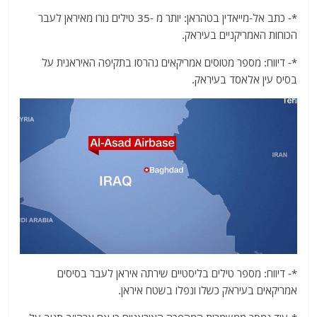
*- כתב אל-מייאדין בטהראן: יותר מ -35 טילים נורו מאיראן לעבר
הכוחות האמריקניים בעיראק.
*- דיווח: מספר מטוסים אמריקאים נהרסו בתקיפה האיראנית על
בסיס עין אלאסד בעיראק.
*- דיווח: מספר טילים בליסטיים שירתה איראן לעבר בסיסים
אמריקאים בעיראק כשלו ונפלו בשטח איראן.