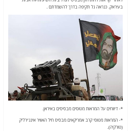
בעיראק. כנראה גל תקיפה בדרך להשמדתם .
*- דיווחים על המראות מטוסים מבסיסים באיראן.
*- המראות מטוסי קרב אמריקאים מבסיס חיל האוויר אינג'ירליק
(טורקיה).