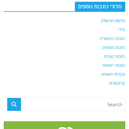
מדורי כתבות נוספים
חדשות מהעולם
כללי
כתבות היסטוריה
כתבות מומחים
כתבות קצרות
כתבות ראשיות
סקירות תשתית
קריקטורות