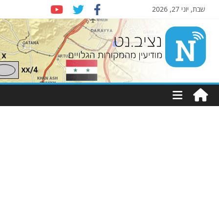
שבת, יוני 27, 2026
Nziv.net
מודיעין
מהמקורות
הגלויים