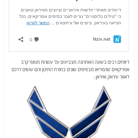
דיווחים רבים בשעה האחרונה מצביעים על עשרות מטוסי קרב
אמריקאים שהמריאו מבסיסים שונים במזרח התיכון והם עושים דרכם
לאזור עיראק ואיראן .