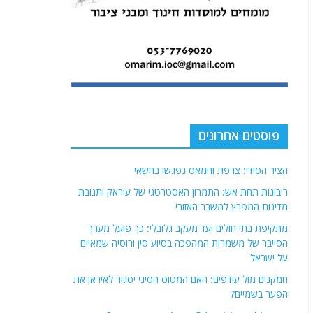
פוסטים אחרונים
הציר הסודי: צרפת וחמאס נפגשו בחשאי
ריבונות תחת אש: התמרון האסטרטגי של עיראק ותגובת
מדינות המפרץ למשבר האזורי
מתקיפת בתי חולים ועד מעקב גלובלי: כך פועל מערך
הסייבר של משמרות המהפכה בסיוע סין ורוסיה שמאיים
על ישראל
חמקנים מול עודפים: האם המטוס הסיני יסגור לאיראן את
הפער בשמיים?