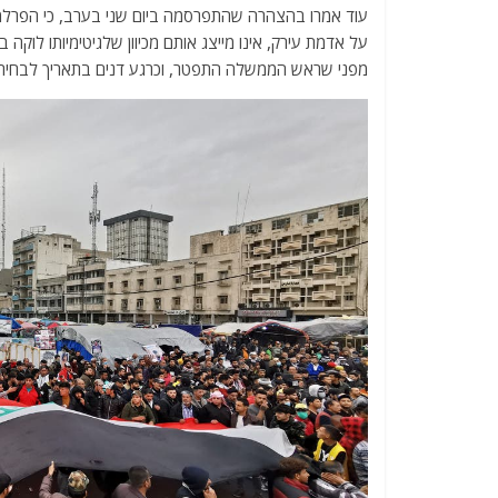
עוד אמרו בהצהרה שהתפרסמה ביום שני בערב, כי הפרלמנט
על אדמת עירק, אינו מייצג אותם מכיוון שלגיטימיותו לוקה ב
מפני שראש הממשלה התפטר, וכרגע דנים בתאריך לבחירו