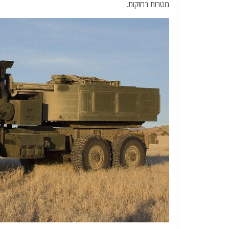
מטרות רחוקות.