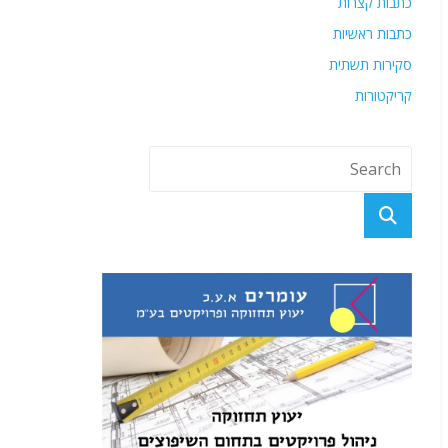
כתבות קצרות
כתבות ראשיות
סקירות תשתית
קריקטורות