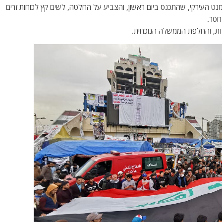
 העירקי, שהתכנס ביום ראשון, והצביע על החלטה, לשים קץ לכוחות זרים
חסר.
ת, והחלפת הממשלה הנוכחית.