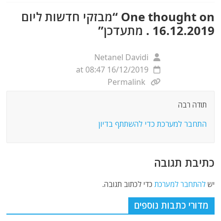
One thought on “
מבזקי חדשות ליום
16.12.2019 . מתעדכן
”
Netanel Davidi
16/12/2019 at 08:47
Permalink
תודה רבה
התחבר למערכת כדי להשתתף בדיון
כתיבת תגובה
יש
להתחבר למערכת
כדי לכתוב תגובה.
מדורי כתבות נוספים