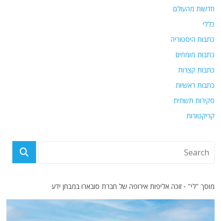
חדשות מהעולם
כללי
כתבות היסטוריה
כתבות מומחים
כתבות קצרות
כתבות ראשיות
סקירות תשתית
קריקטורות
מוסך "לי" - זוכה אליפות אירופה של חברת סובארו במבחן ידע