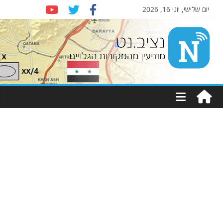
יום שלישי, יוני 16, 2026
Nziv.net
מודיעין
מהמקורות
הגלויים