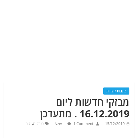
כתבות קצרות
מבזקי חדשות ליום
16.12.2019 . מתעדכן
,
15/12/2019
1 Comment
Nziv
טורקיה
לוב