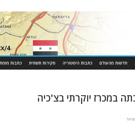
חדשות מהעולם
כתבות היסטוריה
סקירות תשתית
כתבות מומחי
ה במכרז יוקרתי בצ'כיה
שראל