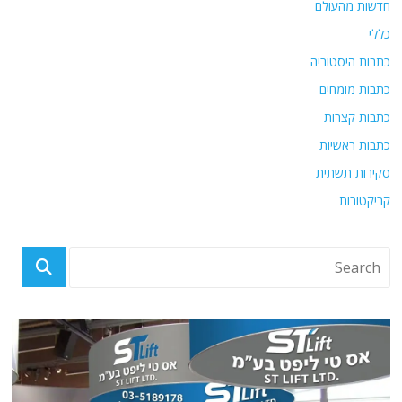
חדשות מהעולם
כללי
כתבות היסטוריה
כתבות מומחים
כתבות קצרות
כתבות ראשיות
סקירות תשתית
קריקטורות