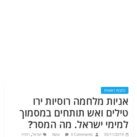
כתבות ראשיות
אניות מלחמה רוסיות ירו
טילים ואש תותחים במסמוך
למימי ישראל. מה המסר?
,
05/11/2019
0 Comments
Nziv
ישראל
רוסיה