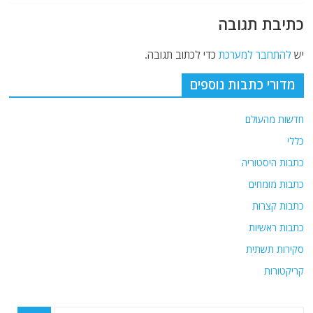
כתיבת תגובה
יש
להתחבר למערכת
כדי לכתוב תגובה.
מדורי כתבות נוספים
חדשות מהעולם
כללי
כתבות היסטוריה
כתבות מומחים
כתבות קצרות
כתבות ראשיות
סקירות תשתית
קריקטורות