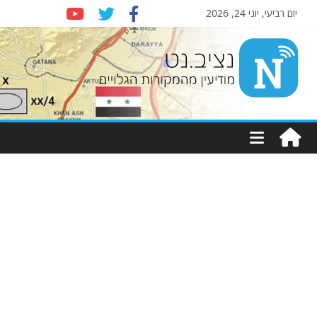
יום רביעי, יוני 24, 2026
Nziv.net
מודיעין
מהמקורות
הגלויים