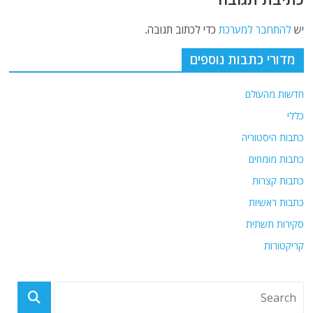
יש
להתחבר למערכת
כדי לכתוב תגובה.
מדורי כתבות נוספים
חדשות מהעולם
כללי
כתבות היסטוריה
כתבות מומחים
כתבות קצרות
כתבות ראשיות
סקירות תשתית
קריקטורות