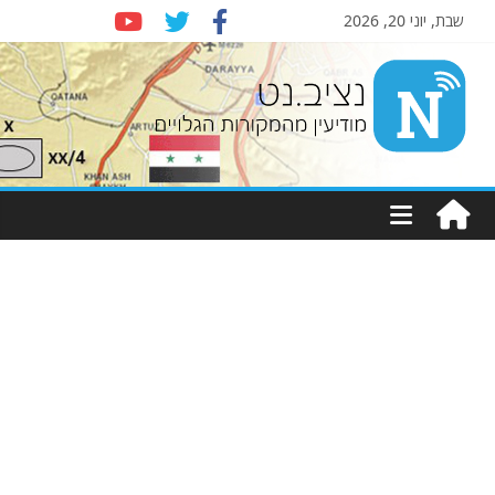
שבת, יוני 20, 2026
Nziv.net
מודיעין
מהמקורות
הגלויים