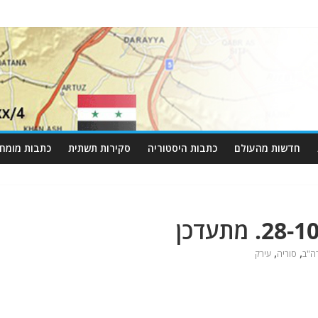
חדשות מהעולם
כתבות היסטוריה
סקירות תשתית
כתבות מומחי
,
,
ה"ב
סוריה
עירק