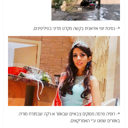
*- נסיכת יופי איראנית בקשה מקלט מדיני בפיליפינים.
*- רוסיה פרסה מסוקים צבאיים שבאזור א-רקה שבמזרח סוריה
באזורים שפונו ע"י האמריקאים.