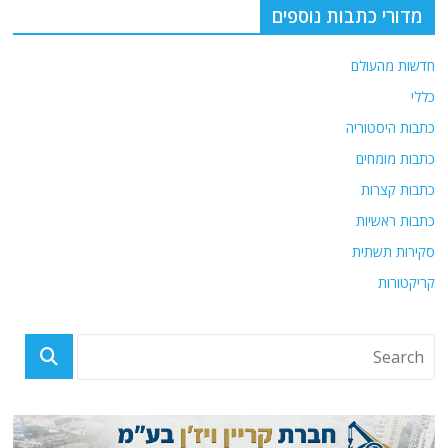
מדורי כתבות נוספים
חדשות מהעולם
כללי
כתבות היסטוריה
כתבות מומחים
כתבות קצרות
כתבות ראשיות
סקירות תשתית
קריקטורות