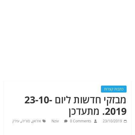
כתבות קצרות
מבזקי חדשות ליום 23-10-
2019. מתעדכן
,
,
23/10/2019
0 Comments
Nziv
איראן
סוריה
עירק