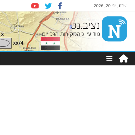
שבת, יוני 20, 2026
Nziv.net
מודיעין
מהמקורות
הגלויים