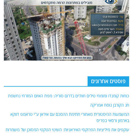
פוסטים אחרונים