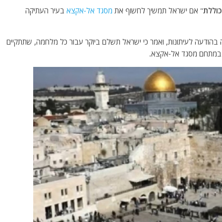
כוללת
" אם ישראל תמשיך לחשוף את
מסגד אל-אקצא
בעיר העתיקה
 בהודעה לעיתונות, ואמר כי ישראל תשלם ביוקר עבור כל מלחמה, שתתקיים
 במתחם מסגד אל-אקצא.