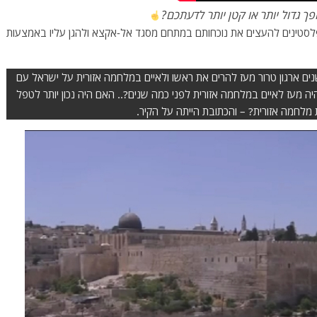
סטינים להעצים את נוכחותם במתחם מסגד אל-אקצא ולהגן עליו באמצעות
ם ארגון טרור מעז להרים את ראשו ולאיים במלחמה אזורית על ישראל עם
היה מעז לאיים במלחמה אזורית לפני כמה שנים?.. האם היה נכון יותר לטפל
 מלחמה אזורית? – והכתובת הייתה על הקיר.