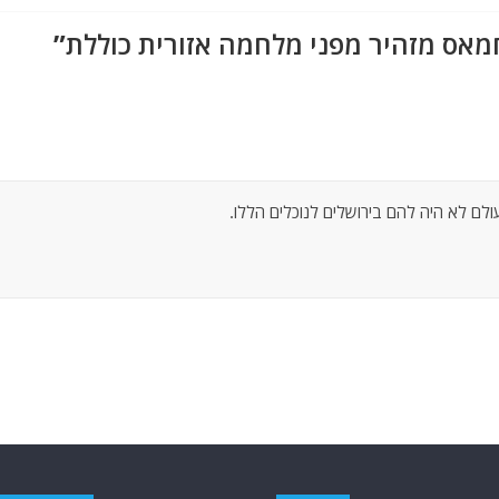
מאס מזהיר מפני מלחמה אזורית כוללת
”