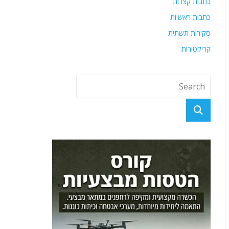
כתבות קצרות
כתבות ראשיות
סקירות תשתית
קריקטורות