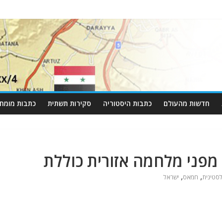
חדשות מהעולם
כתבות היסטוריה
סקירות תשתית
כתבות מומחי
מפני מלחמה אזורית כוללת
,
,
סטינית
חמאס
ישראל