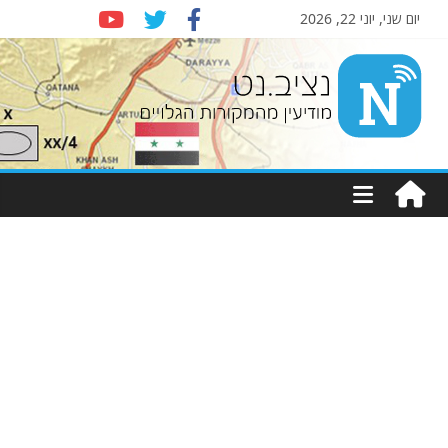
יום שני, יוני 22, 2026
Nziv.net
מודיעין
מהמקורות
הגלויים