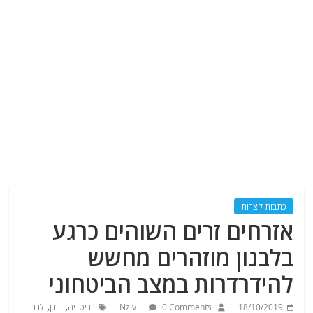
כתבות קצרות
אזרחים זרים השוהים כרגע
בלבנון מוזהרים מחשש
להידרדרות במצב הביטחוני
,
,
18/10/2019
0 Comments
Nziv
בריטניה
ירדן
לבנון