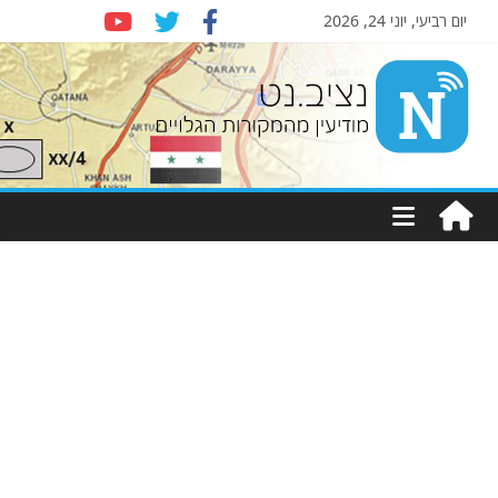
יום רביעי, יוני 24, 2026
Nziv.net
מודיעין
מהמקורות
הגלויים