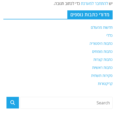
יש
להתחבר למערכת
כדי לכתוב תגובה.
מדורי כתבות נוספים
חדשות מהעולם
כללי
כתבות היסטוריה
כתבות מומחים
כתבות קצרות
כתבות ראשיות
סקירות תשתית
קריקטורות