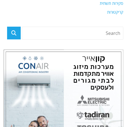
סקירות תשתית
קריקטורות