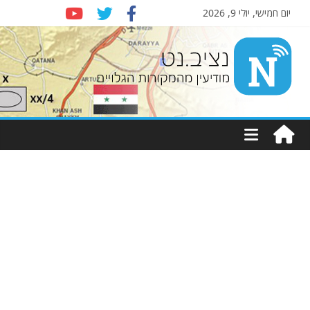
יום חמישי, יולי 9, 2026
Nziv.net
מודיעין
מהמקורות
הגלויים