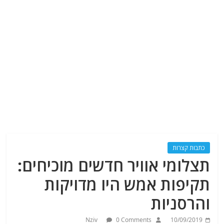
כתבות קצרות
תצלומי אוויר חדשים מוכיחים:
תקיפות אמש היו מדויקות
והרסניות
Nziv
0 Comments
10/09/2019