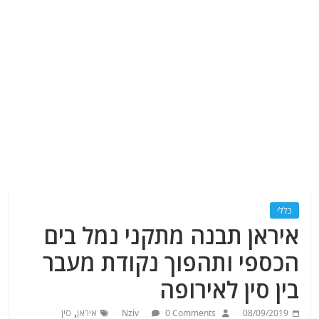
כללי
איראן תבנה מתקני נמל בים
הכספי ותהפוך נקודת מעבר
בין סין לאירופה
,
08/09/2019
0 Comments
Nziv
איראן
סין