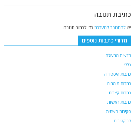
כתיבת תגובה
יש
להתחבר למערכת
כדי לכתוב תגובה.
מדורי כתבות נוספים
חדשות מהעולם
כללי
כתבות היסטוריה
כתבות מומחים
כתבות קצרות
כתבות ראשיות
סקירות תשתית
קריקטורות