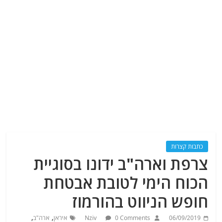
כתבות קצרות
צרפת וארה"ב ידונו בסוגיית
הכוח הימי לטובת אבטחת
חופש הניווט בהורמוז
,
,
06/09/2019
0 Comments
Nziv
איראן
ארה"ב