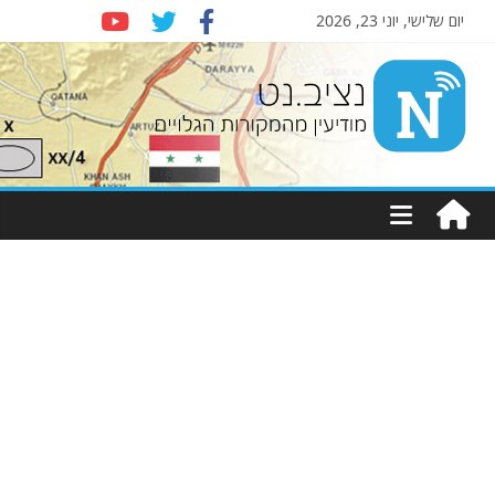
יום שלישי, יוני 23, 2026
Nziv.net
מודיעין
מהמקורות
הגלויים