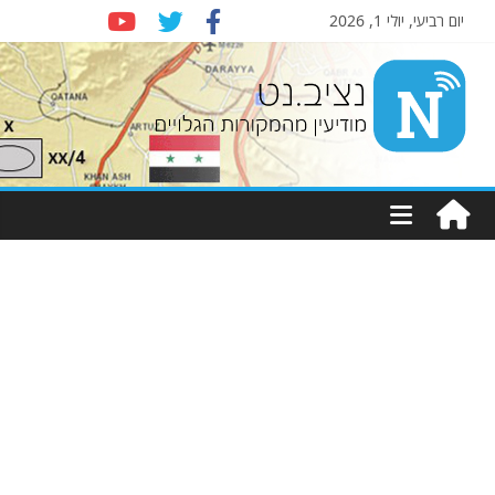
יום רביעי, יולי 1, 2026
Nziv.net
מודיעין
מהמקורות
הגלויים