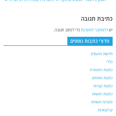
k
כתיבת תגובה
יש
להתחבר למערכת
כדי לכתוב תגובה.
מדורי כתבות נוספים
חדשות מהעולם
כללי
כתבות היסטוריה
כתבות מומחים
כתבות קצרות
כתבות ראשיות
סקירות תשתית
קריקטורות