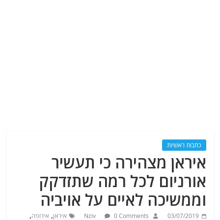
כתבות ראשיות
איראן מצהירה כי תעשיר
אורניום לכל רמה שתזדקק
וממשיכה לאיים על אויביה
,
,
03/07/2019
0 Comments
Nziv
איראן
אירופה