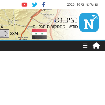
יום שלישי, יוני 16, 2026
Nziv.net
מודיעין
מהמקורות
הגלויים