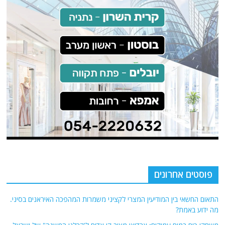
פוסטים אחרונים
התאום החשאי בין המודיעין המצרי לקציני משמרות המהפכה האיראנים בסיני.
מה ידוע באמת?