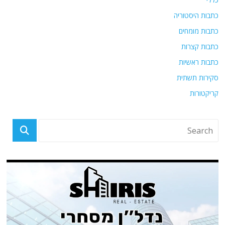
כתבות היסטוריה
כתבות מומחים
כתבות קצרות
כתבות ראשיות
סקירות תשתית
קריקטורות