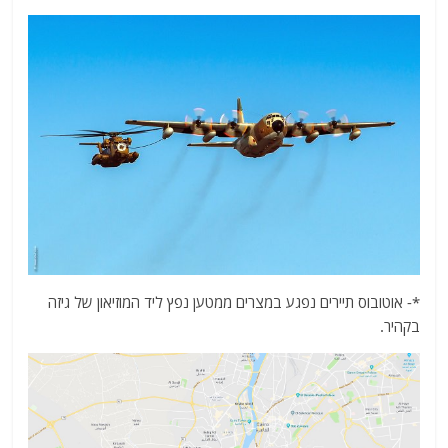
*- אוטובוס תיירים נפגע במצרים ממטען נפץ ליד המוזיאון של גיזה
בקהיר.