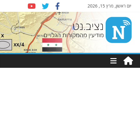
יום ראשון, מרץ 15, 2026
Nziv.net
מודיעין
מהמקורות
הגלויים