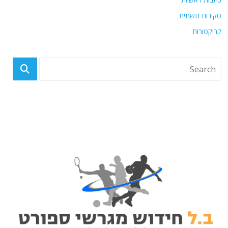
סקירות תשתית
קריקטורות