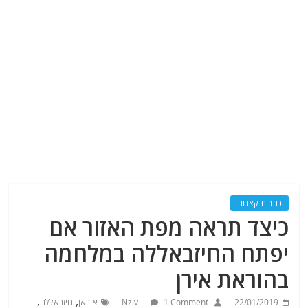
כתבות קצרות
כיצד תראה מפת האזור אם
יפתח החיזבאללה במלחמה
בהוראת אירן
,
,
22/01/2019
1 Comment
Nziv
איראן
חיזבאללה