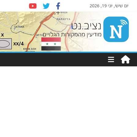
יום שישי, יוני 19, 2026
Nziv.net
מודיעין
מהמקורות
הגלויים