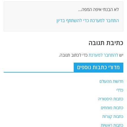
לא הבנתי איפה המפה…
התחבר למערכת כדי להשתתף בדיון
כתיבת תגובה
יש
להתחבר למערכת
כדי לכתוב תגובה.
מדורי כתבות נוספים
חדשות מהעולם
כללי
כתבות היסטוריה
כתבות מומחים
כתבות קצרות
כתבות ראשיות