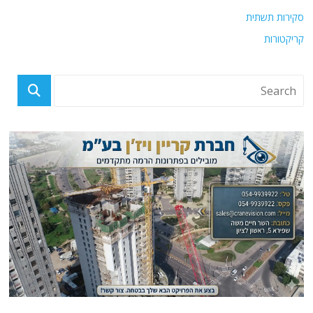
סקירות תשתית
קריקטורות