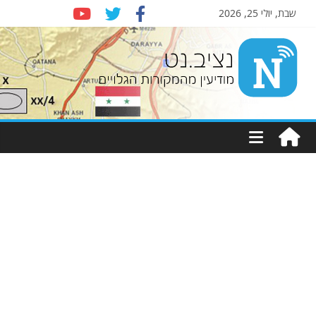
שבת, יולי 25, 2026
Nziv.net
מודיעין
מהמקורות
הגלויים