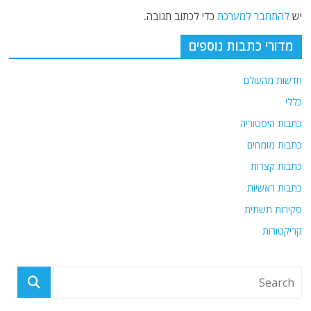
יש
להתחבר למערכת
כדי לכתוב תגובה.
מדורי כתבות נוספים
חדשות מהעולם
כללי
כתבות היסטוריה
כתבות מומחים
כתבות קצרות
כתבות ראשיות
סקירות תשתית
קריקטורות