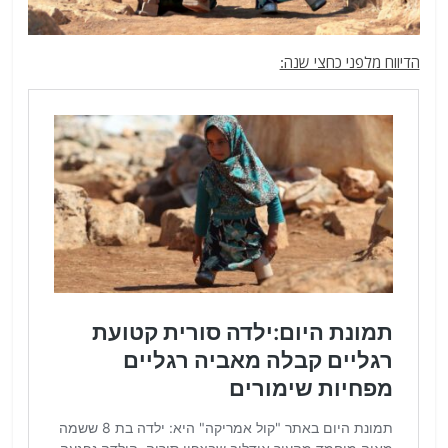
הדיווח מלפני כחצי שנה: