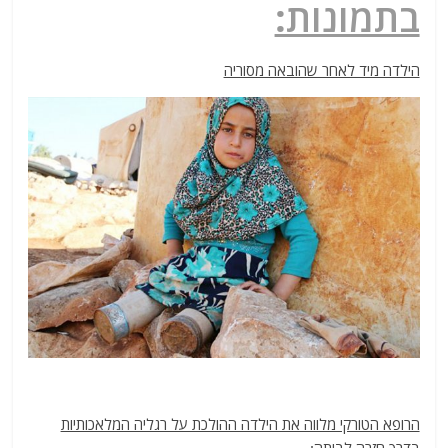
בתמונות:
הילדה מיד לאחר שהובאה מסוריה
הרופא הטורקי מלווה את הילדה ההולכת על רגליה המלאכותיות