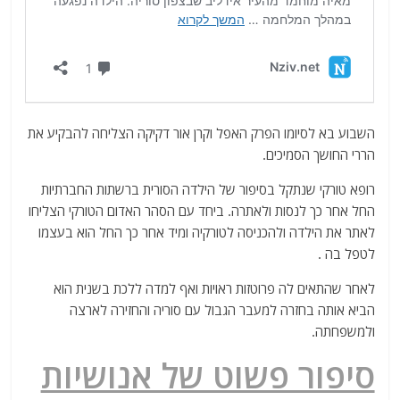
השבוע בא לסיומו הפרק האפל וקרן אור דקיקה הצליחה להבקיע את
הררי החושך הסמיכים.
רופא טורקי שנתקל בסיפור של הילדה הסורית ברשתות החברתיות
החל אחר כך לנסות ולאתרה. ביחד עם הסהר האדום הטורקי הצליחו
לאתר את הילדה ולהכניסה לטורקיה ומיד אחר כך החל הוא בעצמו
לטפל בה .
לאחר שהתאים לה פרוטזות ראויות ואף למדה ללכת בשנית הוא
הביא אותה בחזרה למעבר הגבול עם סוריה והחזירה לארצה
ולמשפחתה.
סיפור פשוט של אנושיות