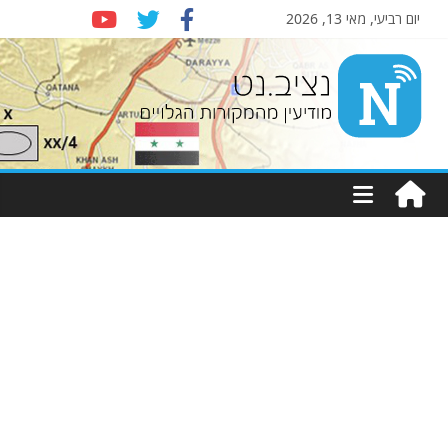
יום רביעי, מאי 13, 2026
Nziv.net
מודיעין
מהמקורות
הגלויים