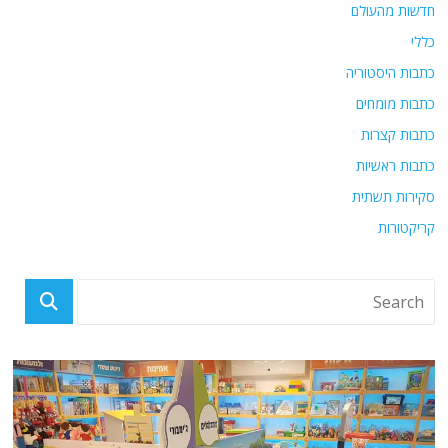
חדשות מהעולם
כללי
כתבות היסטוריה
כתבות מומחים
כתבות קצרות
כתבות ראשיות
סקירות תשתית
קריקטורות