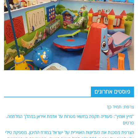
פוסטים אחרונים
צרפת: תמיד כן!
"מיץ אומץ": סעודיה תקפה בחשאי מטרות על אדמת איראן במהלך המלחמה.
פרטים
הצרפת מסכנת את העליונות האווירית של ישראל במזרח התיכון. מספקת טילי