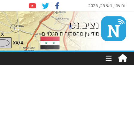
יום שני, מאי 25, 2026
Nziv.net
מודיעין
מהמקורות
הגלויים