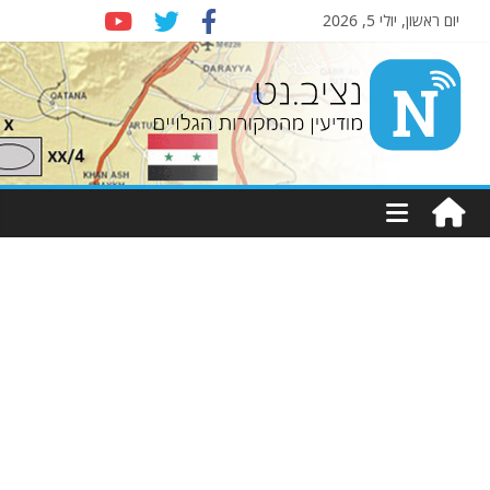
יום ראשון, יולי 5, 2026
Nziv.net
מודיעין
מהמקורות
הגלויים