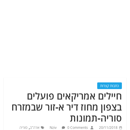
כתבות קצרות
חיילים אמריקאים פועלים
בצפון מחוז דיר א-זור שבמזרח
סוריה-תמונות
,
20/11/2018
0 Comments
Nziv
ארה"ב
סוריה