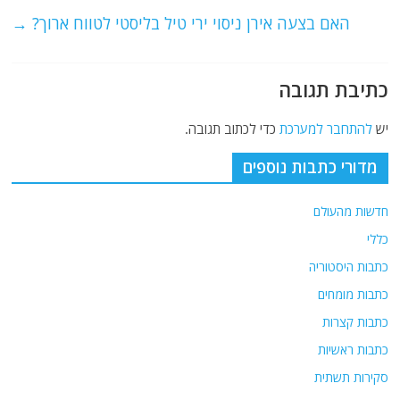
o
p
האם בצעה אירן ניסוי ירי טיל בליסטי לטווח ארוך?
→
k
כתיבת תגובה
יש
להתחבר למערכת
כדי לכתוב תגובה.
מדורי כתבות נוספים
חדשות מהעולם
כללי
כתבות היסטוריה
כתבות מומחים
כתבות קצרות
כתבות ראשיות
סקירות תשתית