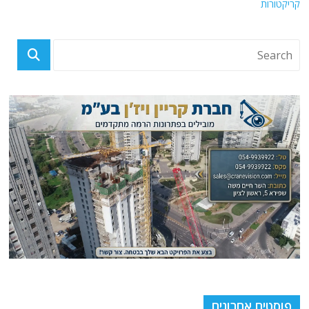
קריקטורות
פוסטים אחרונים