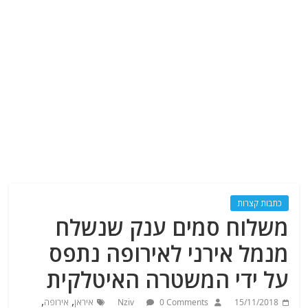
כתבות קצרות
משלוח סמים ענק שנשלח
מנמל אירני לאירופה נתפס
על ידי המשטרה האיטלקית
,
,
15/11/2018
0 Comments
Nziv
איראן
אירופה