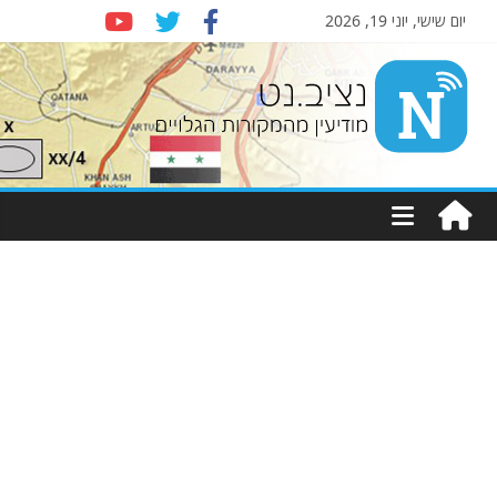
יום שישי, יוני 19, 2026
Nziv.net
מודיעין
מהמקורות
הגלויים