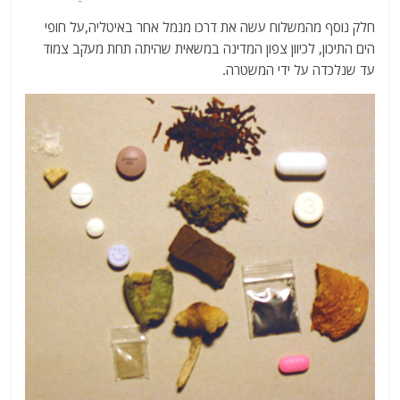
חלק נוסף מהמשלוח עשה את דרכו מנמל אחר באיטליה,על חופי
הים התיכון, לכיוון צפון המדינה במשאית שהיתה תחת מעקב צמוד
עד שנלכדה על ידי המשטרה.