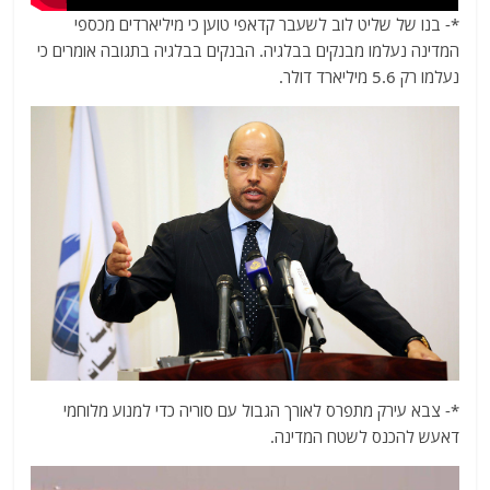
*- בנו של שליט לוב לשעבר קדאפי טוען כי מיליארדים מכספי
המדינה נעלמו מבנקים בבלגיה. הבנקים בבלגיה בתגובה אומרים כי
נעלמו רק 5.6 מיליארד דולר.
*- צבא עירק מתפרס לאורך הגבול עם סוריה כדי למנוע מלוחמי
דאעש להכנס לשטח המדינה.