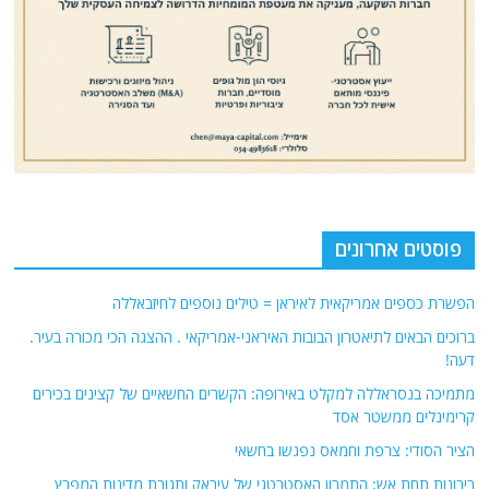
פוסטים אחרונים
הפשרת כספים אמריקאית לאיראן = טילים נוספים לחיזבאללה
ברוכים הבאים לתיאטרון הבובות האיראני-אמריקאי . ההצגה הכי מכורה בעיר.
דעה!