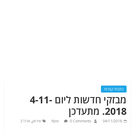
כתבות קצרות
מבזקי חדשות ליום 4-11-
2018. מתעדכן
,
04/11/2018
0 Comments
Nziv
איראן
ארה"ב