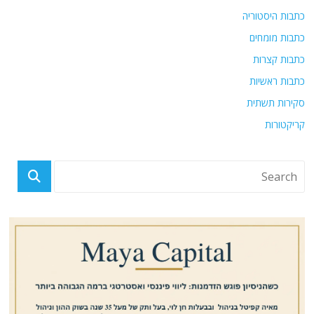
כתבות היסטוריה
כתבות מומחים
כתבות קצרות
כתבות ראשיות
סקירות תשתית
קריקטורות