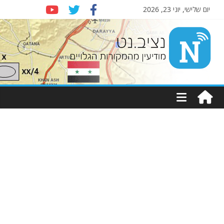
יום שלישי, יוני 23, 2026
Nziv.net
מודיעין
מהמקורות
הגלויים