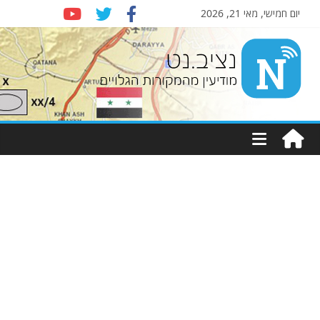
יום חמישי, מאי 21, 2026
Nziv.net
מודיעין
מהמקורות
הגלויים