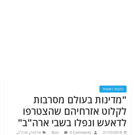
כתבות ראשיות
"מדינות בעולם מסרבות
לקלוט אזרחיהם שהצטרפו
לדאעש ונפלו בשבי ארה"ב"
,
,
31/10/2018
0 Comments
Nziv
אירופה
ארה"ב