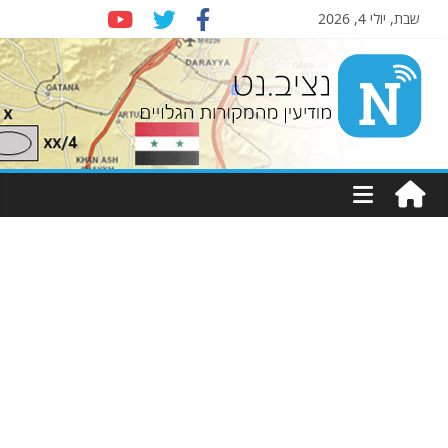
שבת, יולי 4, 2026
Nziv.net
מודיעין
מהמקורות
הגלויים