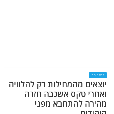
קריקטורות
יוצאים מהמחילות רק להלוויה
ואחרי טקס אשכבה חזרה
מהירה להתחבא מפני
היהודים