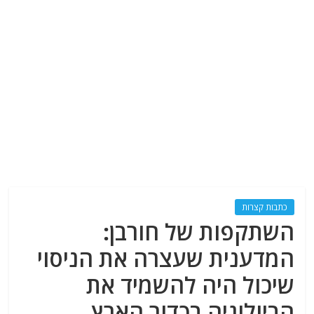
כתבות קצרות
השתקפות של חורבן:
המדענית שעצרה את הניסוי
שיכול היה להשמיד את
הביולוגיה בכדור הארץ