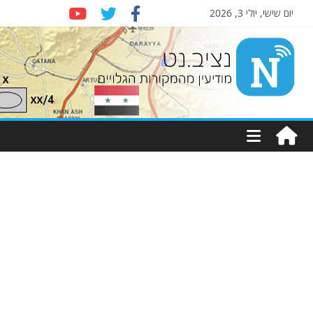
יום שישי, יולי 3, 2026
Nziv.net
מודיעין
מהמקורות
הגלויים