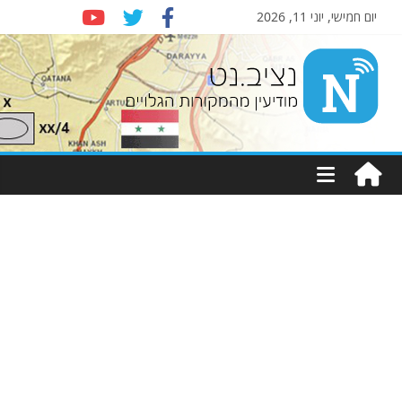
יום חמישי, יוני 11, 2026
Nziv.net
מודיעין
מהמקורות
הגלויים