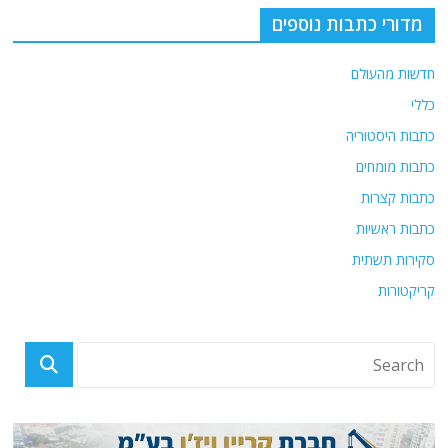
o
p
מדורי כתבות נוספים
k
חדשות מהעולם
כללי
כתבות היסטוריה
כתבות מומחים
כתבות קצרות
כתבות ראשיות
סקירות תשתית
קריקטורות