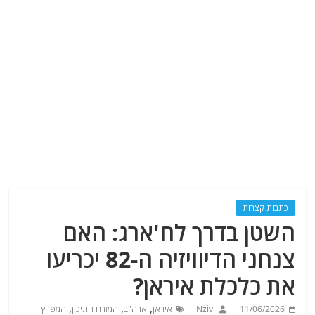
כתבות קצרות
השטן בדרך לח'ארג: האם
צנחני הדיוויזיה ה-82 יכריעו
את כלכלת איראן?
,
,
,
11/06/2026
Nziv
איראן
ארה"ב
המזרח התיכון
המפרץ