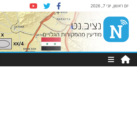
יום ראשון, יוני 7, 2026
Nziv.net
מודיעין
מהמקורות
הגלויים