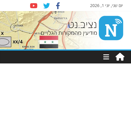
יום שני, יוני 1, 2026
Nziv.net
מודיעין
מהמקורות
הגלויים