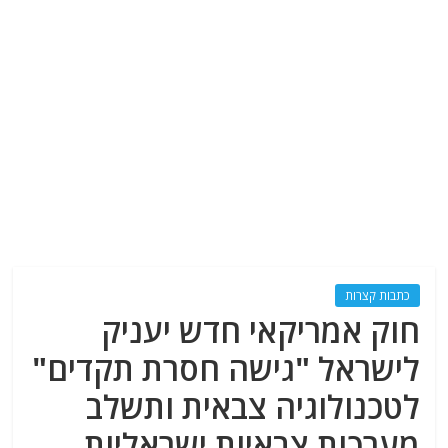
כתבות קצרות
חוק אמריקאי חדש יעניק
לישראל "גישה חסרת תקדים"
לטכנולוגיה צבאית ותשלב
מערכות צבאיות ישראליות