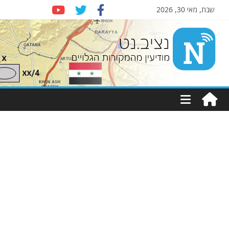
שבת, מאי 30, 2026
Nziv.net
מודיעין
מהמקורות
הגלויים