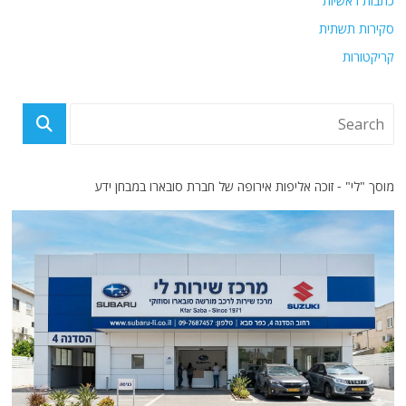
כתבות ראשיות
סקירות תשתית
קריקטורות
מוסך "לי" - זוכה אליפות אירופה של חברת סובארו במבחן ידע