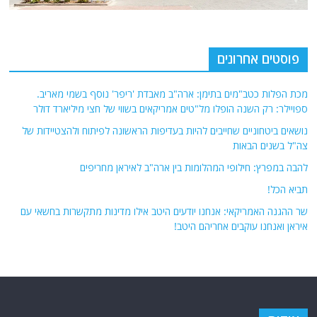
פוסטים אחרונים
מכת הפלות כטב"מים בתימן: ארה"ב מאבדת 'ריפר' נוסף בשמי מאריב.
ספויילר: רק השנה הופלו מל"טים אמריקאים בשווי של חצי מיליארד דולר
נושאים ביטחוניים שחייבים להיות בעדיפות הראשונה לפיתוח ולהצטיידות של
צה"ל בשנים הבאות
להבה במפרץ: חילופי המהלומות בין ארה"ב לאיראן מחריפים
תביא הכל!
שר ההגנה האמריקאי: אנחנו יודעים היטב אילו מדינות מתקשרות בחשאי עם
איראן ואנחנו עוקבים אחריהם היטב!