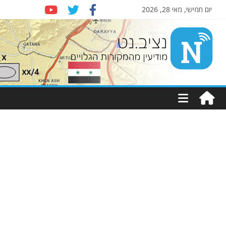
יום חמישי, מאי 28, 2026
Nziv.net
מודיעין
מהמקורות
הגלויים