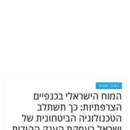
כתבות ראשיות
המוח הישראלי בכנפיים
הצרפתיות: כך תשתלב
הטכנולוגיה הביטחונית של
ישראל בעסקת הענק ההודית