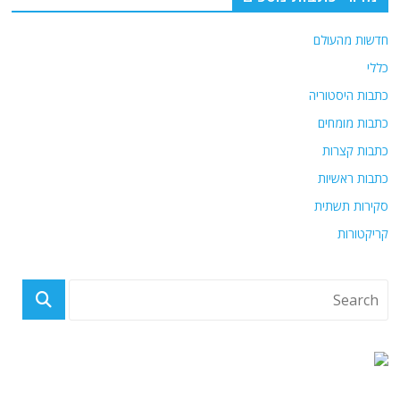
o
p
k
חדשות מהעולם
כללי
כתבות היסטוריה
כתבות מומחים
כתבות קצרות
כתבות ראשיות
סקירות תשתית
קריקטורות