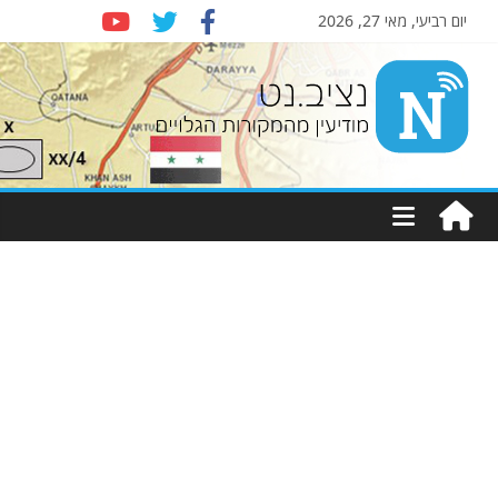
יום רביעי, מאי 27, 2026
Nziv.net
מודיעין
מהמקורות
הגלויים